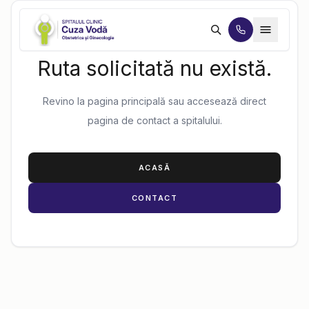
PAGINĂ INEXISTENTĂ
Ruta solicitată nu există.
Revino la pagina principală sau accesează direct
pagina de contact a spitalului.
ACASĂ
CONTACT