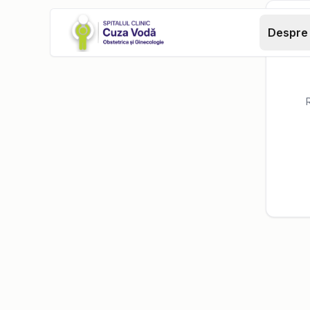
Despre 